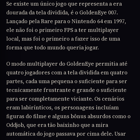
Se existe um único jogo que representa a era
dourada da tela dividida, é o GoldenEye 007.
Lançado pela Rare para o Nintendo 64 em 1997,
ele não foi o primeiro FPS a ter multiplayer
local, mas foi o primeiro a fazer isso de uma
forma que todo mundo queria jogar.
O modo multiplayer do GoldenEye permitia até
quatro jogadores com a tela dividida em quatro
partes, cada uma pequena o suficiente para ser
tecnicamente frustrante e grande o suficiente
para ser completamente viciante. Os cenários
eram labirínticos, os personagens incluíam
figuras do filme e alguns bônus absurdos como o
Oddjob, que era tão baixinho que a mira
automática do jogo passava por cima dele. Usar