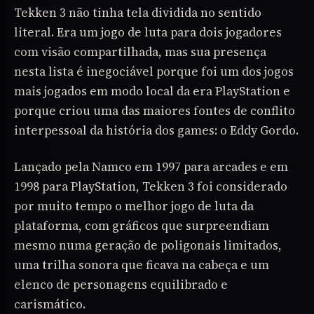
Tekken 3 não tinha tela dividida no sentido
literal. Era um jogo de luta para dois jogadores
com visão compartilhada, mas sua presença
nesta lista é inegociável porque foi um dos jogos
mais jogados em modo local da era PlayStation e
porque criou uma das maiores fontes de conflito
interpessoal da história dos games: o Eddy Gordo.
Lançado pela Namco em 1997 para arcades e em
1998 para PlayStation, Tekken 3 foi considerado
por muito tempo o melhor jogo de luta da
plataforma, com gráficos que surpreendiam
mesmo numa geração de poligonais limitados,
uma trilha sonora que ficava na cabeça e um
elenco de personagens equilibrado e
carismático.