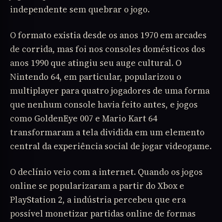
independente sem quebrar o jogo.
O formato existia desde os anos 1970 em arcades
de corrida, mas foi nos consoles domésticos dos
anos 1990 que atingiu seu auge cultural. O
Nintendo 64, em particular, popularizou o
multiplayer para quatro jogadores de uma forma
que nenhum console havia feito antes, e jogos
como GoldenEye 007 e Mario Kart 64
transformaram a tela dividida em um elemento
central da experiência social de jogar videogame.
O declínio veio com a internet. Quando os jogos
online se popularizaram a partir do Xbox e
PlayStation 2, a indústria percebeu que era
possível monetizar partidas online de formas