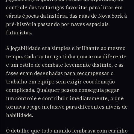
controle das tartarugas favoritas para lutar em
várias épocas da história, das ruas de Nova York à
pré-história passando por naves espaciais
futuristas.
A jogabilidade era simples e brilhante ao mesmo
tempo. Cada tartaruga tinha uma arma diferente
e um estilo de combate levemente distinto, e as
fases eram desenhadas para recompensar o
trabalho em equipe sem exigir coordenação
complicada. Qualquer pessoa conseguia pegar
um controle e contribuir imediatamente, o que
tornava o jogo inclusivo para diferentes níveis de
habilidade.
O detalhe que todo mundo lembrava com carinho