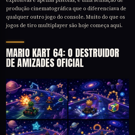
produção cinematográfica que o diferenciava de
qualquer outro jogo do console. Muito do que os
jogos de tiro multiplayer são hoje começa aqui.
MARIO KART 64: O DESTRUIDOR
DE AMIZADES OFICIAL