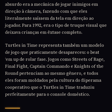
absurdo era a mecânica de jogar inimigos em
direção à câmera, fazendo com que eles
literalmente saíssem da tela em direção ao
jogador. Para 1992, era o tipo de truque visual que
deixava crianças em êxtase completo.
Turtles in Time representa também um modelo
de jogo que praticamente desapareceu: o beat
‘em up de rolar fase. Jogos como Streets of Rage,
Final Fight, Captain Commando e Knights of the
Round pertenciam ao mesmo gênero, e todos
eles foram moldados pela cultura do fliperama
cooperativo que o Turtles in Time traduziu
perfeitamente para o console doméstico.