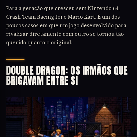
Para a geração que cresceu sem Nintendo 64,
Crash Team Racing foi o Mario Kart. É um dos
poucos casos em que um jogo desenvolvido para
rivalizar diretamente com outro se tornou tão
querido quanto o original.
DOUBLE DRAGON: OS IRMÃOS QUE
BRIGAVAM ENTRE SI