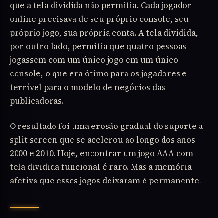
que a tela dividida não permitia. Cada jogador
online precisava de seu próprio console, seu
próprio jogo, sua própria conta. A tela dividida,
por outro lado, permitia que quatro pessoas
jogassem com um único jogo em um único
console, o que era ótimo para os jogadores e
terrível para o modelo de negócios das
publicadoras.
O resultado foi uma erosão gradual do suporte a
split screen que se acelerou ao longo dos anos
2000 e 2010. Hoje, encontrar um jogo AAA com
tela dividida funcional é raro. Mas a memória
afetiva que esses jogos deixaram é permanente.