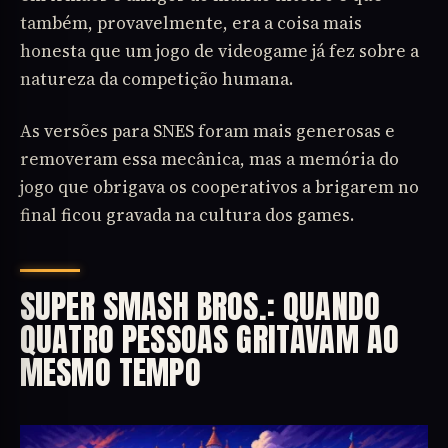
também, provavelmente, era a coisa mais
honesta que um jogo de videogame já fez sobre a
natureza da competição humana.
As versões para SNES foram mais generosas e
removeram essa mecânica, mas a memória do
jogo que obrigava os cooperativos a brigarem no
final ficou gravada na cultura dos games.
SUPER SMASH BROS.: QUANDO
QUATRO PESSOAS GRITAVAM AO
MESMO TEMPO