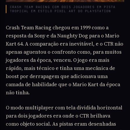
CRASH TEAM RACING COM DOIS JOGADORES EM PISTA
TROPICAL EM ESTILO PIXEL ART DO PLAYSTATION
Crash Team Racing chegou em 1999 como a
resposta da Sony e da Naughty Dog para o Mario
Kart 64. A comparação era inevitável, e o CTR não
apenas aguentou o confronto como, para muitos
jogadores da época, venceu. O jogo era mais
rápido, mais técnico e tinha uma mecânica de
boost por derrapagem que adicionava uma
camada de habilidade que o Mario Kart da época
não tinha.
O modo multiplayer com tela dividida horizontal
para dois jogadores era onde o CTR brilhava
como objeto social. As pistas eram desenhadas