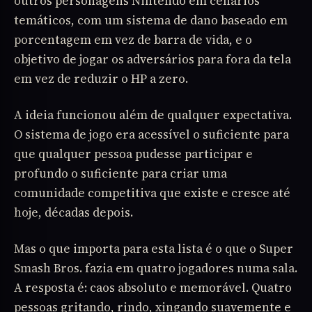
outros personagens Nintendo em cenários
temáticos, com um sistema de dano baseado em
porcentagem em vez de barra de vida, e o
objetivo de jogar os adversários para fora da tela
em vez de reduzir o HP a zero.
A ideia funcionou além de qualquer expectativa.
O sistema de jogo era acessível o suficiente para
que qualquer pessoa pudesse participar e
profundo o suficiente para criar uma
comunidade competitiva que existe e cresce até
hoje, décadas depois.
Mas o que importa para esta lista é o que o Super
Smash Bros. fazia em quatro jogadores numa sala.
A resposta é: caos absoluto e memorável. Quatro
pessoas gritando, rindo, xingando suavemente e