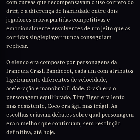
com curvas que recompensavam o uso correto do
drift, e a diferença de habilidade entre dois
jogadores criava partidas competitivas e
emocionalmente envolventes de um jeito que as
corridas singleplayer nunca conseguiam
replicar.
O elenco era composto por personagens da
franquia Crash Bandicoot, cada um com atributos
ligeiramente diferentes de velocidade,
aceleração e manobrabilidade. Crash era o
personagem equilibrado, Tiny Tiger era lento
mas resistente, Coco era ágil mas frágil. As
escolhas criavam debates sobre qual personagem
era o melhor que continuam, sem resolução
definitiva, até hoje.