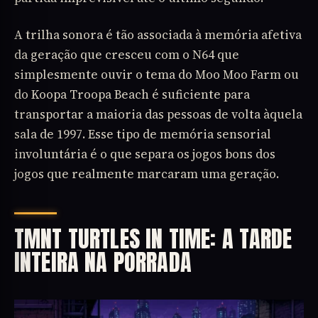
A trilha sonora é tão associada à memória afetiva
da geração que cresceu com o N64 que
simplesmente ouvir o tema do Moo Moo Farm ou
do Koopa Troopa Beach é suficiente para
transportar a maioria das pessoas de volta àquela
sala de 1997. Esse tipo de memória sensorial
involuntária é o que separa os jogos bons dos
jogos que realmente marcaram uma geração.
TMNT TURTLES IN TIME: A TARDE
INTEIRA NA PORRADA