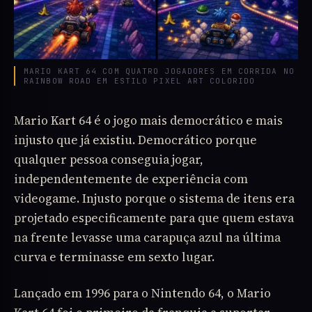
MARIO KART 64 COM QUATRO JOGADORES EM CORRIDA NO
RAINBOW ROAD EM ESTILO PIXEL ART COLORIDO
Mario Kart 64 é o jogo mais democrático e mais
injusto que já existiu. Democrático porque
qualquer pessoa conseguia jogar,
independentemente de experiência com
videogame. Injusto porque o sistema de itens era
projetado especificamente para que quem estava
na frente levasse uma carapuça azul na última
curva e terminasse em sexto lugar.
Lançado em 1996 para o Nintendo 64, o Mario