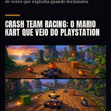
de vozes que explodia quando terminava.
CRASH TEAM RACING: O MARIO
KART QUE VEIO DO PLAYSTATION