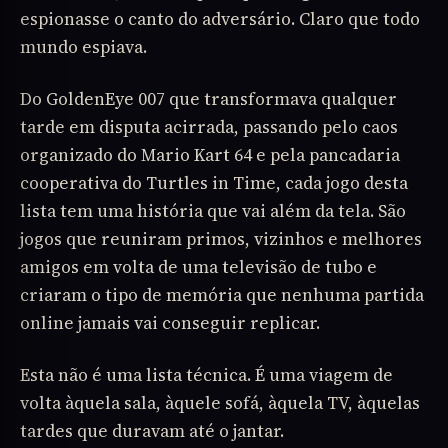
espionasse o canto do adversário. Claro que todo
mundo espiava.
Do GoldenEye 007 que transformava qualquer
tarde em disputa acirrada, passando pelo caos
organizado do Mario Kart 64 e pela pancadaria
cooperativa do Turtles in Time, cada jogo desta
lista tem uma história que vai além da tela. São
jogos que reuniram primos, vizinhos e melhores
amigos em volta de uma televisão de tubo e
criaram o tipo de memória que nenhuma partida
online jamais vai conseguir replicar.
Esta não é uma lista técnica. É uma viagem de
volta àquela sala, àquele sofá, àquela TV, àquelas
tardes que duravam até o jantar.