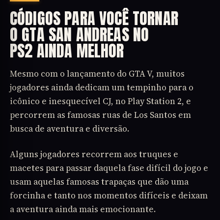
CÓDIGOS PARA VOCÊ TORNAR
O GTA SAN ANDREAS NO
PS2 AINDA MELHOR
Mesmo com o lançamento do GTA V, muitos
jogadores ainda dedicam um tempinho para o
icônico e inesquecível CJ, no Play Station 2, e
percorrem as famosas ruas de Los Santos em
busca de aventura e diversão.
Alguns jogadores recorrem aos truques e
macetes para passar daquela fase difícil do jogo e
usam aquelas famosas trapaças que dão uma
forcinha e tanto nos momentos difíceis e deixam
a aventura ainda mais emocionante.