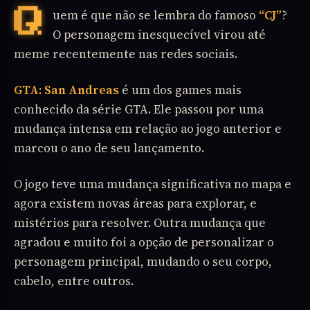
Quem é que não se lembra do famoso
“CJ”
?
O personagem inesquecível virou até
meme recentemente nas redes sociais.
GTA: San Andreas
é um dos games mais
conhecido da série GTA. Ele passou por uma
mudança intensa em relação ao jogo anterior e
marcou o ano de seu lançamento.
O jogo teve uma mudança significativa no mapa e
agora existem novas áreas para explorar, e
mistérios para resolver. Outra mudança que
agradou e muito foi a opção de personalizar o
personagem principal, mudando o seu corpo,
cabelo, entre outros.