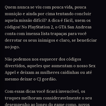
Quem nunca se viu com pouca vida, pouca
munição e ainda por cima tentando concluir
aquela missão difícil? A dica é fácil, usem os
códigos! No PlayStation 2, o GTA San Andreas
conta com imensa lista trapaças para você
derrotar os seus inimigos e claro, se beneficiar
no jogo.
Não podemos nos esquecer dos códigos
divertidos, aqueles que aumentam o nosso Sex
Appel e deixam as mulheres caidinhas ou até
mesmo deixar o CJ gordão.
Com essas dicas você ficará invencível, os
truques melhoram consideravelmente o seu
desempenho ao longo do game como, novos