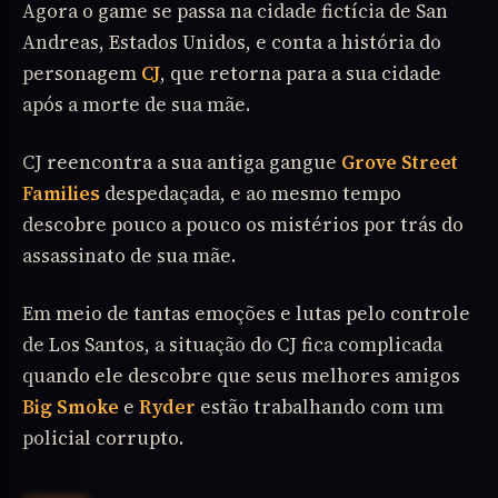
Agora o game se passa na cidade fictícia de San
Andreas, Estados Unidos, e conta a história do
personagem
CJ
, que retorna para a sua cidade
após a morte de sua mãe.
CJ reencontra a sua antiga gangue
Grove Street
Families
despedaçada, e ao mesmo tempo
descobre pouco a pouco os mistérios por trás do
assassinato de sua mãe.
Em meio de tantas emoções e lutas pelo controle
de Los Santos, a situação do CJ fica complicada
quando ele descobre que seus melhores amigos
Big Smoke
e
Ryder
estão trabalhando com um
policial corrupto.