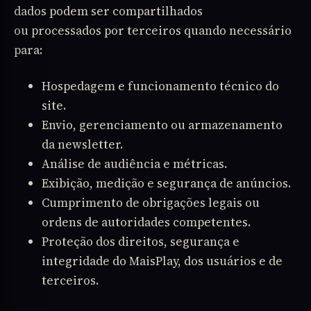
dados podem ser compartilhados
ou processados por terceiros quando necessário
para:
Hospedagem e funcionamento técnico do
site.
Envio, gerenciamento ou armazenamento
da newsletter.
Análise de audiência e métricas.
Exibição, medição e segurança de anúncios.
Cumprimento de obrigações legais ou
ordens de autoridades competentes.
Proteção dos direitos, segurança e
integridade do MaisPlay, dos usuários e de
terceiros.