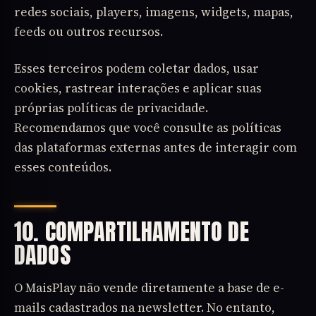
redes sociais, players, imagens, widgets, mapas,
feeds ou outros recursos.
Esses terceiros podem coletar dados, usar
cookies, rastrear interações e aplicar suas
próprias políticas de privacidade.
Recomendamos que você consulte as políticas
das plataformas externas antes de interagir com
esses conteúdos.
10. COMPARTILHAMENTO DE
DADOS
O MaisPlay não vende diretamente a base de e-
mails cadastrados na newsletter. No entanto,