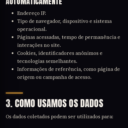
AUTOMATICAMENTE
Endereço IP.
Tipo de navegador, dispositivo e sistema
operacional.
Páginas acessadas, tempo de permanência e
interações no site.
Cookies, identificadores anônimos e
tecnologias semelhantes.
Informações de referência, como página de
origem ou campanha de acesso.
3. COMO USAMOS OS DADOS
Os dados coletados podem ser utilizados para: