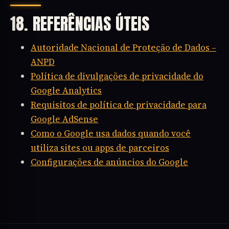
18. REFERÊNCIAS ÚTEIS
Autoridade Nacional de Proteção de Dados –
ANPD
Política de divulgações de privacidade do
Google Analytics
Requisitos de política de privacidade para
Google AdSense
Como o Google usa dados quando você
utiliza sites ou apps de parceiros
Configurações de anúncios do Google