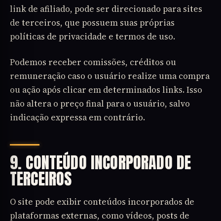
link de afiliado, pode ser direcionado para sites
de terceiros, que possuem suas próprias
políticas de privacidade e termos de uso.
Podemos receber comissões, créditos ou
remuneração caso o usuário realize uma compra
ou ação após clicar em determinados links. Isso
não altera o preço final para o usuário, salvo
indicação expressa em contrário.
9. CONTEÚDO INCORPORADO DE
TERCEIROS
O site pode exibir conteúdos incorporados de
plataformas externas, como vídeos, posts de