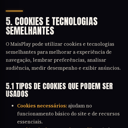
5. COOKIES E TECNOLOGIAS
SEMELHANTES
O MaisPlay pode utilizar cookies e tecnologias
semelhantes para melhorar a experiência de
navegação, lembrar preferências, analisar
audiência, medir desempenho e exibir anúncios.
5.1 TIPOS DE COOKIES QUE PODEM SER
USADOS
Cookies necessários:
ajudam no
funcionamento básico do site e de recursos
essenciais.