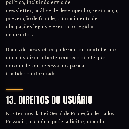
política, incluindo envio de
newsletter, análise de desempenho, segurança,
prevenção de fraude, cumprimento de
obrigações legais e exercício regular
de direitos.
Dados de newsletter poderão ser mantidos até
que o usuário solicite remoção ou até que
deixem de ser necessários para a
finalidade informada.
13. DIREITOS DO USUÁRIO
Nos termos da Lei Geral de Proteção de Dados
Pessoais, o usuário pode solicitar, quando