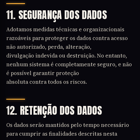
11. SEGURANÇA DOS DADOS
Adotamos medidas técnicas e organizacionais
razoáveis para proteger os dados contra acesso
não autorizado, perda, alteração,
divulgação indevida ou destruição. No entanto,
nenhum sistema é completamente seguro, e não
é possível garantir proteção
absoluta contra todos os riscos.
12. RETENÇÃO DOS DADOS
Os dados serão mantidos pelo tempo necessário
para cumprir as finalidades descritas nesta