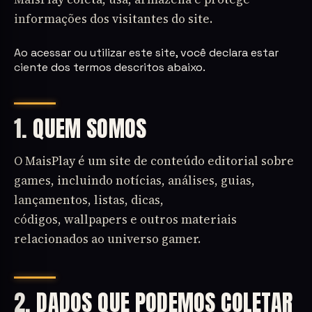
informações dos visitantes do site.
Ao acessar ou utilizar este site, você declara estar
ciente dos termos descritos abaixo.
1. QUEM SOMOS
O MaisPlay é um site de conteúdo editorial sobre
games, incluindo notícias, análises, guias,
lançamentos, listas, dicas,
códigos, wallpapers e outros materiais
relacionados ao universo gamer.
2. DADOS QUE PODEMOS COLETAR