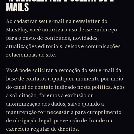
MAILS
Ao cadastrar seu e-mail na newsletter do
MaisPlay, você autoriza o uso desse endereço
para o envio de conteúdos, novidades,
atualizações editoriais, avisos e comunicações
relacionadas ao site.
Você pode solicitar a remoção do seu e-mail da
base de contatos a qualquer momento por meio
do canal de contato indicado nesta política. Após
a solicitação, faremos a exclusão ou
anonimização dos dados, salvo quando a
manutenção for necessária para cumprimento
de obrigação legal, prevenção de fraude ou
exercício regular de direitos.