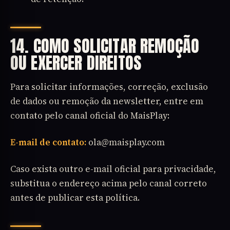
14. COMO SOLICITAR REMOÇÃO
OU EXERCER DIREITOS
Para solicitar informações, correção, exclusão
de dados ou remoção da newsletter, entre em
contato pelo canal oficial do MaisPlay:
E-mail de contato:
ola@maisplay.com
Caso exista outro e-mail oficial para privacidade,
substitua o endereço acima pelo canal correto
antes de publicar esta política.