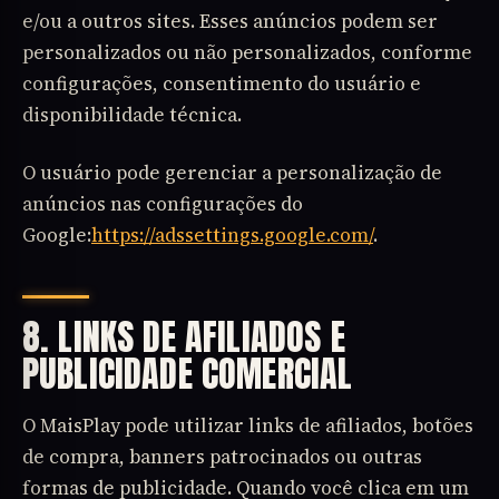
e/ou a outros sites. Esses anúncios podem ser
personalizados ou não personalizados, conforme
configurações, consentimento do usuário e
disponibilidade técnica.
O usuário pode gerenciar a personalização de
anúncios nas configurações do
Google:
https://adssettings.google.com/
.
8. LINKS DE AFILIADOS E
PUBLICIDADE COMERCIAL
O MaisPlay pode utilizar links de afiliados, botões
de compra, banners patrocinados ou outras
formas de publicidade. Quando você clica em um