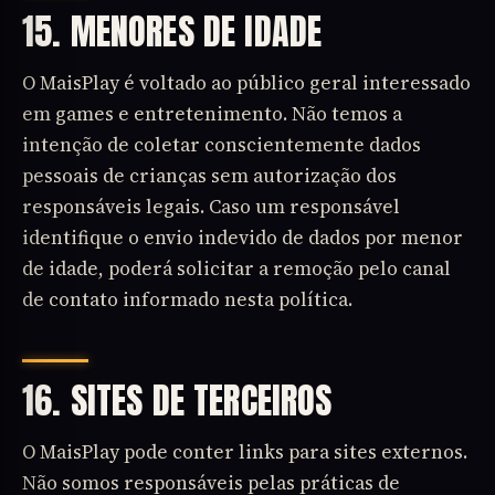
15. MENORES DE IDADE
O MaisPlay é voltado ao público geral interessado
em games e entretenimento. Não temos a
intenção de coletar conscientemente dados
pessoais de crianças sem autorização dos
responsáveis legais. Caso um responsável
identifique o envio indevido de dados por menor
de idade, poderá solicitar a remoção pelo canal
de contato informado nesta política.
16. SITES DE TERCEIROS
O MaisPlay pode conter links para sites externos.
Não somos responsáveis pelas práticas de