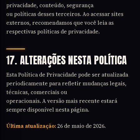
privacidade, conteúdo, segurança
ou políticas desses terceiros. Ao acessar sites
externos, recomendamos que você leia as
respectivas políticas de privacidade.
17. ALTERAÇÕES NESTA POLÍTICA
Esta Política de Privacidade pode ser atualizada
periodicamente para refletir mudanças legais,
técnicas, comerciais ou
operacionais. A versão mais recente estará
sempre disponível nesta página.
Última atualização:
26 de maio de 2026.