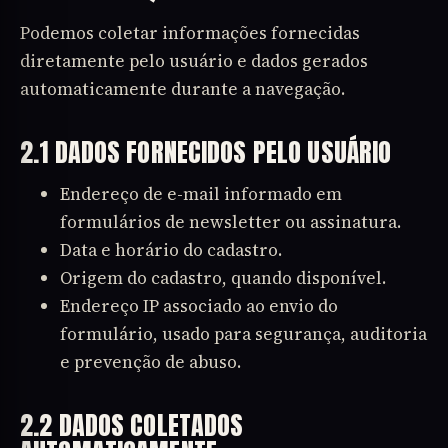
Podemos coletar informações fornecidas
diretamente pelo usuário e dados gerados
automaticamente durante a navegação.
2.1 DADOS FORNECIDOS PELO USUÁRIO
Endereço de e-mail informado em
formulários de newsletter ou assinatura.
Data e horário do cadastro.
Origem do cadastro, quando disponível.
Endereço IP associado ao envio do
formulário, usado para segurança, auditoria
e prevenção de abuso.
2.2 DADOS COLETADOS