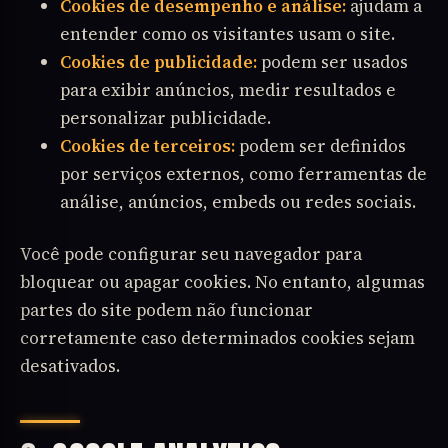
Cookies de desempenho e análise:
ajudam a
entender como os visitantes usam o site.
Cookies de publicidade:
podem ser usados
para exibir anúncios, medir resultados e
personalizar publicidade.
Cookies de terceiros:
podem ser definidos
por serviços externos, como ferramentas de
análise, anúncios, embeds ou redes sociais.
Você pode configurar seu navegador para
bloquear ou apagar cookies. No entanto, algumas
partes do site podem não funcionar
corretamente caso determinados cookies sejam
desativados.