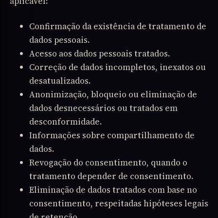
aplicável:
Confirmação da existência de tratamento de
dados pessoais.
Acesso aos dados pessoais tratados.
Correção de dados incompletos, inexatos ou
desatualizados.
Anonimização, bloqueio ou eliminação de
dados desnecessários ou tratados em
desconformidade.
Informações sobre compartilhamento de
dados.
Revogação do consentimento, quando o
tratamento depender de consentimento.
Eliminação de dados tratados com base no
consentimento, respeitadas hipóteses legais
de retenção.