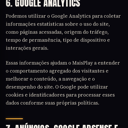
6. GOOGLE ANALYTICS
Podemos utilizar o Google Analytics para coletar
informações estatísticas sobre o uso do site,
como páginas acessadas, origem do tráfego,
tempo de permanência, tipo de dispositivo e
interações gerais.
Essas informações ajudam o MaisPlay a entender
o comportamento agregado dos visitantes e
melhorar o conteúdo, a navegação e o
desempenho do site. O Google pode utilizar
cookies e identificadores para processar esses
dados conforme suas próprias políticas.