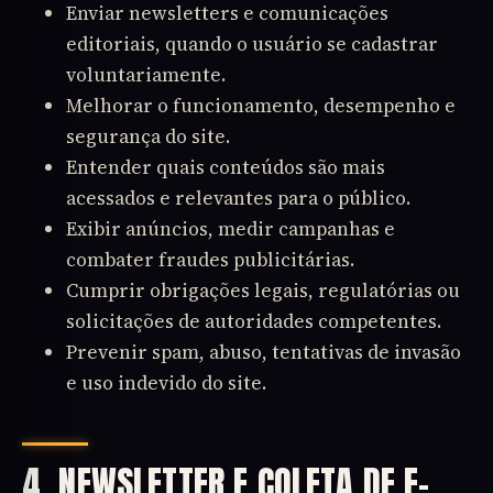
Enviar newsletters e comunicações
editoriais, quando o usuário se cadastrar
voluntariamente.
Melhorar o funcionamento, desempenho e
segurança do site.
Entender quais conteúdos são mais
acessados e relevantes para o público.
Exibir anúncios, medir campanhas e
combater fraudes publicitárias.
Cumprir obrigações legais, regulatórias ou
solicitações de autoridades competentes.
Prevenir spam, abuso, tentativas de invasão
e uso indevido do site.
4. NEWSLETTER E COLETA DE E-