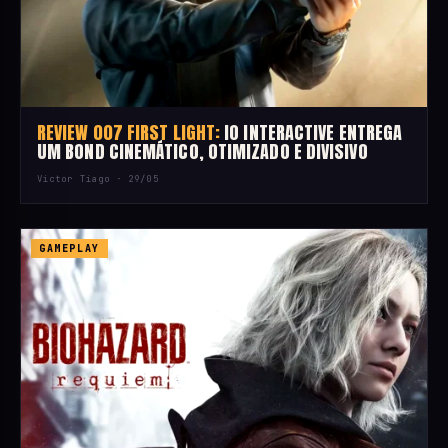
REVIEW 007 FIRST LIGHT:
IO INTERACTIVE ENTREGA
UM BOND CINEMÁTICO, OTIMIZADO E DIVISIVO
Victor Tiago ·
29/05
GAMEPLAY