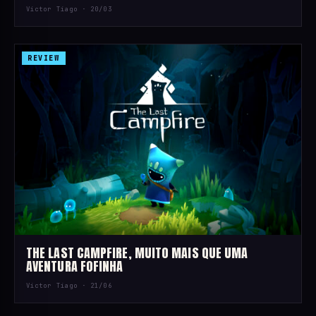
Victor Tiago ·
20/03
REVIEW
THE LAST CAMPFIRE, MUITO MAIS QUE UMA
AVENTURA FOFINHA
Victor Tiago ·
21/06