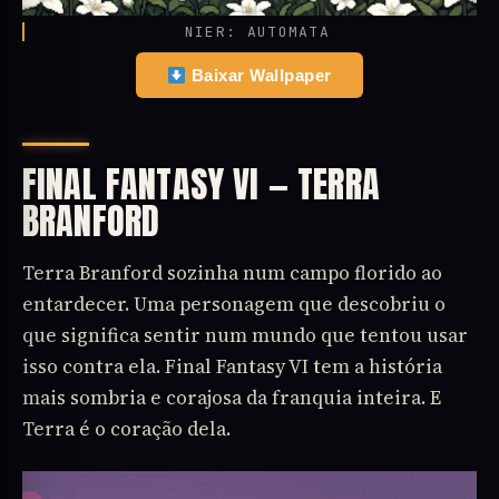
NIER: AUTOMATA
Baixar Wallpaper
FINAL FANTASY VI — TERRA
BRANFORD
Terra Branford sozinha num campo florido ao
entardecer. Uma personagem que descobriu o
que significa sentir num mundo que tentou usar
isso contra ela. Final Fantasy VI tem a história
mais sombria e corajosa da franquia inteira. E
Terra é o coração dela.