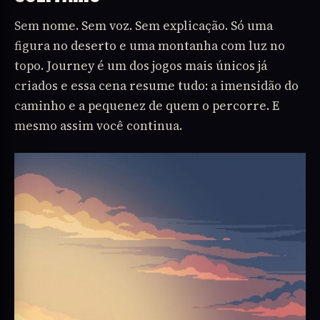
Sem nome. Sem voz. Sem explicação. Só uma
figura no deserto e uma montanha com luz no
topo. Journey é um dos jogos mais únicos já
criados e essa cena resume tudo: a imensidão do
caminho e a pequenez de quem o percorre. E
mesmo assim você continua.