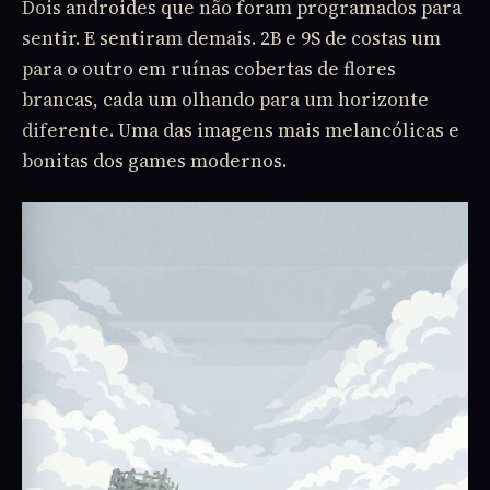
Dois androides que não foram programados para
sentir. E sentiram demais. 2B e 9S de costas um
para o outro em ruínas cobertas de flores
brancas, cada um olhando para um horizonte
diferente. Uma das imagens mais melancólicas e
bonitas dos games modernos.