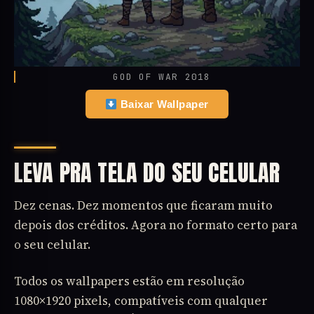
GOD OF WAR 2018
Baixar Wallpaper
LEVA PRA TELA DO SEU CELULAR
Dez cenas. Dez momentos que ficaram muito
depois dos créditos. Agora no formato certo para
o seu celular.
Todos os wallpapers estão em resolução
1080×1920 pixels, compatíveis com qualquer