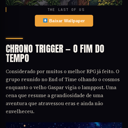
THE LAST OF US
Baixar Wallpaper
CHRONO TRIGGER — O FIM DO
TEMPO
Considerado por muitos o melhor RPG já feito. O
grupo reunido no End of Time olhando o cosmos
enquanto o velho Gaspar vigia o lamppost. Uma
cena que resume a grandiosidade de uma
aventura que atravessou eras e ainda não
envelheceu.