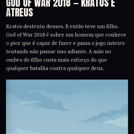
GOD OF WAR 2018 — KRATOS E
ATREUS
Kratos destruiu deuses. E então teve um filho.
God of War 2018 é sobre um homem que conhece
o pior que é capaz de fazer e passa o jogo inteiro
tentando não passar isso adiante. A mão no
ombro do filho custa mais esforço do que
qualquer batalha contra qualquer deus.