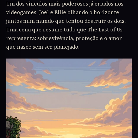
Um dos vínculos mais poderosos já criados nos
videogames. Joel e Ellie olhando o horizonte
juntos num mundo que tentou destruir os dois.
Uma cena que resume tudo que The Last of Us
representa: sobrevivência, proteção e o amor
que nasce sem ser planejado.