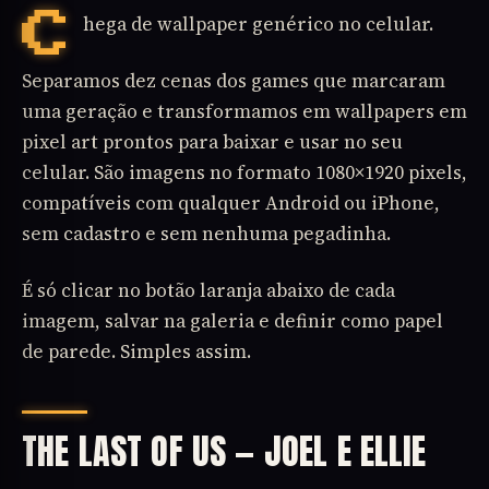
Chega de wallpaper genérico no celular.
Separamos dez cenas dos games que marcaram
uma geração e transformamos em wallpapers em
pixel art prontos para baixar e usar no seu
celular. São imagens no formato 1080×1920 pixels,
compatíveis com qualquer Android ou iPhone,
sem cadastro e sem nenhuma pegadinha.
É só clicar no botão laranja abaixo de cada
imagem, salvar na galeria e definir como papel
de parede. Simples assim.
THE LAST OF US — JOEL E ELLIE