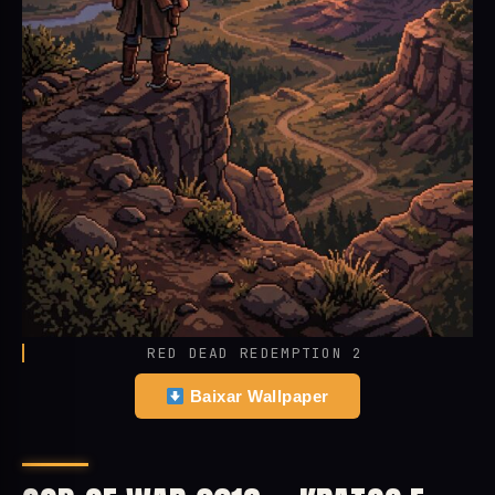
RED DEAD REDEMPTION 2
Baixar Wallpaper