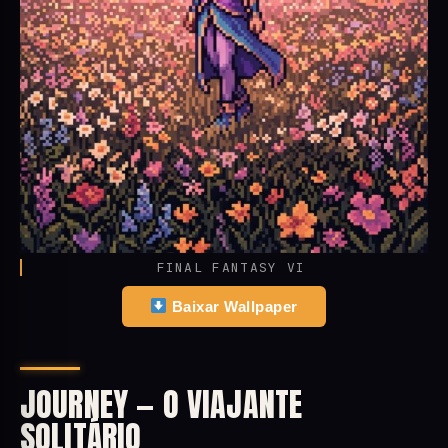
FINAL FANTASY VI
Baixar Wallpaper
JOURNEY — O VIAJANTE
SOLITÁRIO