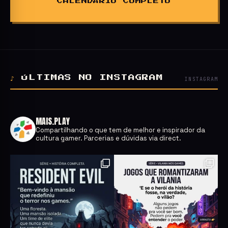
CALENDÁRIO COMPLETO
♪
ÚLTIMAS NO INSTAGRAM
INSTAGRAM
MAIS.PLAY
Compartilhando o que tem de melhor e inspirador da
cultura gamer.
Parcerias e dúvidas via direct.