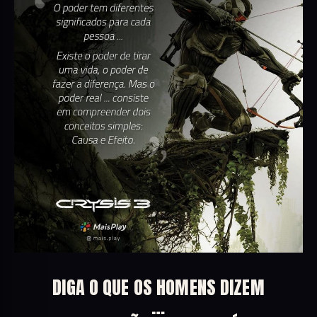
DIGA O QUE OS HOMENS DIZEM
…