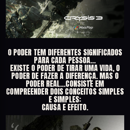
O PODER TEM DIFERENTES SIGNIFICADOS
PARA CADA PESSOA…
EXISTE O PODER DE TIRAR UMA VIDA, O
PODER DE FAZER A DIFERENÇA. MAS O
PODER REAL…CONSISTE EM
COMPREENDER DOIS CONCEITOS SIMPLES
E SIMPLES:
CAUSA E EFEITO.