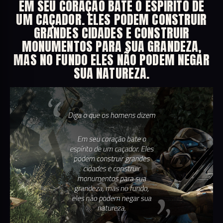
EM SEU CORAÇÃO BATE O ESPÍRITO DE
UM CAÇADOR. ELES PODEM CONSTRUIR
GRANDES CIDADES E CONSTRUIR
MONUMENTOS PARA SUA GRANDEZA,
MAS NO FUNDO ELES NÃO PODEM NEGAR
SUA NATUREZA.