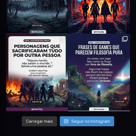
Carregar mais
Seguir no Instagram