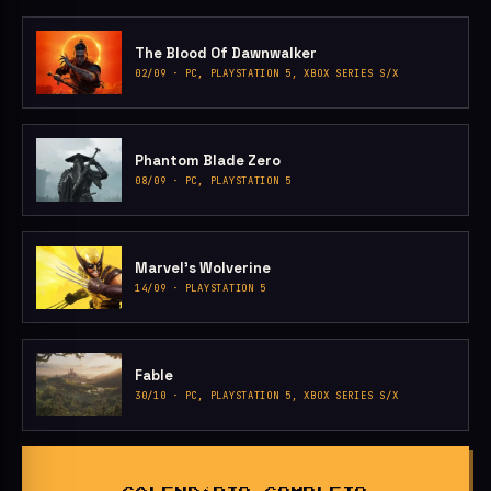
The Blood Of Dawnwalker
02/09 · PC, PLAYSTATION 5, XBOX SERIES S/X
Phantom Blade Zero
08/09 · PC, PLAYSTATION 5
Marvel’s Wolverine
14/09 · PLAYSTATION 5
Fable
30/10 · PC, PLAYSTATION 5, XBOX SERIES S/X