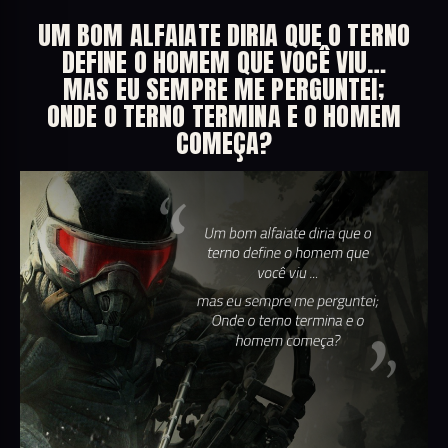
UM BOM ALFAIATE DIRIA QUE O TERNO
DEFINE O HOMEM QUE VOCÊ VIU…
MAS EU SEMPRE ME PERGUNTEI;
ONDE O TERNO TERMINA E O HOMEM
COMEÇA?