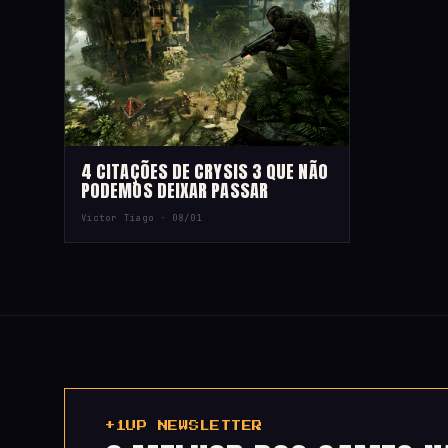
4 CITAÇÕES DE CRYSIS 3 QUE NÃO
PODEMOS DEIXAR PASSAR
Victor Tiago ·
08/01
+1UP NEWSLETTER