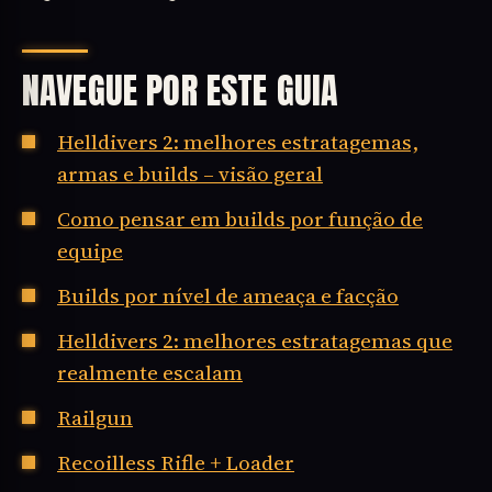
NAVEGUE POR ESTE GUIA
Helldivers 2: melhores estratagemas,
armas e builds – visão geral
Como pensar em builds por função de
equipe
Builds por nível de ameaça e facção
Helldivers 2: melhores estratagemas que
realmente escalam
Railgun
Recoilless Rifle + Loader