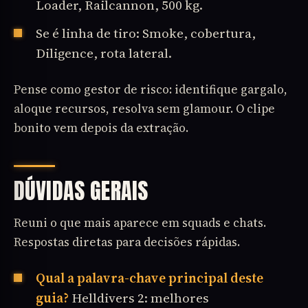
Loader, Railcannon, 500 kg.
Se é linha de tiro: Smoke, cobertura,
Diligence, rota lateral.
Pense como gestor de risco: identifique gargalo,
aloque recursos, resolva sem glamour. O clipe
bonito vem depois da extração.
DÚVIDAS GERAIS
Reuni o que mais aparece em squads e chats.
Respostas diretas para decisões rápidas.
Qual a palavra-chave principal deste
guia?
Helldivers 2: melhores