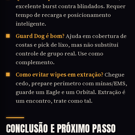
excelente burst contra blindados. Requer
tempo de recarga e posicionamento
inteligente.
Guard Dog é bom?
Ajuda em cobertura de
costas e pick de lixo, mas não substitui
controle de grupo real. Use como
complemento.
Como evitar wipes em extração?
Chegue
cedo, prepare perímetro com minas/EMS,
guarde um Eagle e um Orbital. Extração é
um encontro, trate como tal.
CONCLUSÃO E PRÓXIMO PASSO