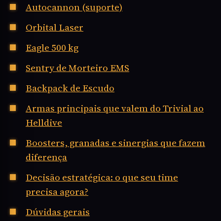
Autocannon (suporte)
Orbital Laser
Eagle 500 kg
Sentry de Morteiro EMS
Backpack de Escudo
Armas principais que valem do Trivial ao
Helldive
Boosters, granadas e sinergias que fazem
diferença
Decisão estratégica: o que seu time
precisa agora?
Dúvidas gerais