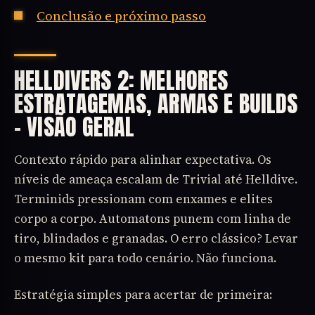
Conclusão e próximo passo
HELLDIVERS 2: MELHORES
ESTRATAGEMAS, ARMAS E BUILDS
– VISÃO GERAL
Contexto rápido para alinhar expectativa. Os
níveis de ameaça escalam de Trivial até Helldive.
Terminids pressionam com enxames e elites
corpo a corpo. Automatons punem com linha de
tiro, blindados e granadas. O erro clássico? Levar
o mesmo kit para todo cenário. Não funciona.
Estratégia simples para acertar de primeira: