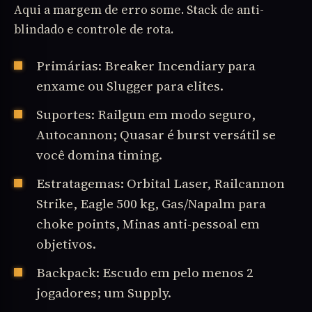
Aqui a margem de erro some. Stack de anti-
blindado e controle de rota.
Primárias: Breaker Incendiary para
enxame ou Slugger para elites.
Suportes: Railgun em modo seguro,
Autocannon; Quasar é burst versátil se
você domina timing.
Estratagemas: Orbital Laser, Railcannon
Strike, Eagle 500 kg, Gas/Napalm para
choke points, Minas anti-pessoal em
objetivos.
Backpack: Escudo em pelo menos 2
jogadores; um Supply.