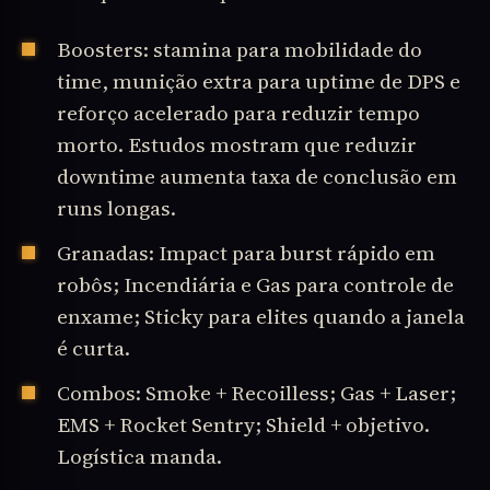
Boosters: stamina para mobilidade do
time, munição extra para uptime de DPS e
reforço acelerado para reduzir tempo
morto. Estudos mostram que reduzir
downtime aumenta taxa de conclusão em
runs longas.
Granadas: Impact para burst rápido em
robôs; Incendiária e Gas para controle de
enxame; Sticky para elites quando a janela
é curta.
Combos: Smoke + Recoilless; Gas + Laser;
EMS + Rocket Sentry; Shield + objetivo.
Logística manda.