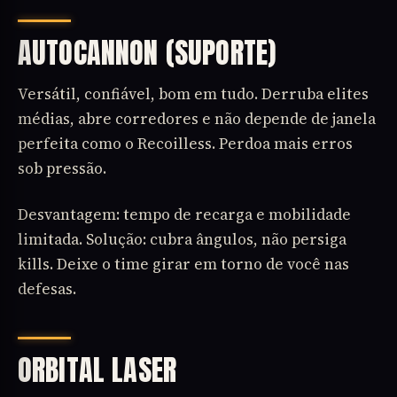
AUTOCANNON (SUPORTE)
Versátil, confiável, bom em tudo. Derruba elites
médias, abre corredores e não depende de janela
perfeita como o Recoilless. Perdoa mais erros
sob pressão.
Desvantagem: tempo de recarga e mobilidade
limitada. Solução: cubra ângulos, não persiga
kills. Deixe o time girar em torno de você nas
defesas.
ORBITAL LASER