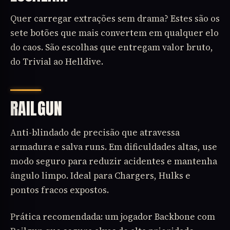
Quer carregar extrações sem drama? Estes são os
sete botões que mais convertem em qualquer elo
do caos. São escolhas que entregam valor bruto,
do Trivial ao Helldive.
RAILGUN
Anti-blindado de precisão que atravessa
armadura e salva runs. Em dificuldades altas, use
modo seguro para reduzir acidentes e mantenha
ângulo limpo. Ideal para Chargers, Hulks e
pontos fracos expostos.
Prática recomendada: um jogador Backbone com