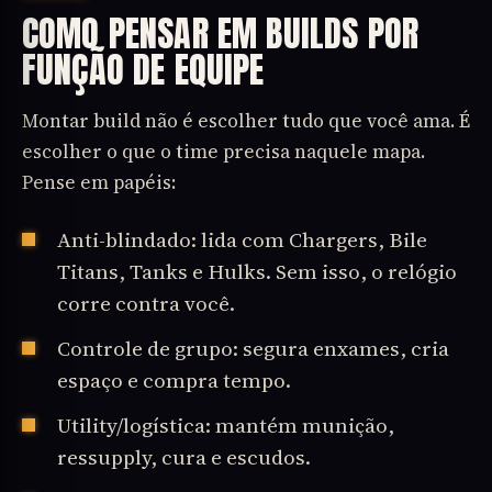
COMO PENSAR EM BUILDS POR
FUNÇÃO DE EQUIPE
Montar build não é escolher tudo que você ama. É
escolher o que o time precisa naquele mapa.
Pense em papéis:
Anti-blindado: lida com Chargers, Bile
Titans, Tanks e Hulks. Sem isso, o relógio
corre contra você.
Controle de grupo: segura enxames, cria
espaço e compra tempo.
Utility/logística: mantém munição,
ressupply, cura e escudos.