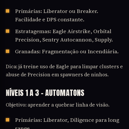
Primárias: Liberator ou Breaker.
Facilidade e DPS constante.
Estratagemas: Eagle Airstrike, Orbital
Precision, Sentry Autocannon, Supply.
Granadas: Fragmentação ou Incendiária.
Dica: já treine uso de Eagle para limpar clusters e
abuse de Precision em spawners de ninhos.
NÍVEIS 1 A 3 – AUTOMATONS
Objetivo: aprender a quebrar linha de visão.
Primárias: Liberator, Diligence para long
range.