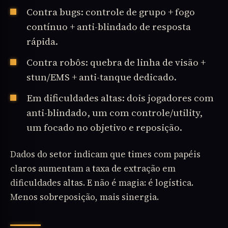
Contra bugs: controle de grupo + fogo
contínuo + anti-blindado de resposta
rápida.
Contra robôs: quebra de linha de visão +
stun/EMS + anti-tanque dedicado.
Em dificuldades altas: dois jogadores com
anti-blindado, um com controle/utility,
um focado no objetivo e reposição.
Dados do setor indicam que times com papéis
claros aumentam a taxa de extração em
dificuldades altas. E não é magia: é logística.
Menos sobreposição, mais sinergia.