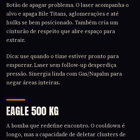
Botão de apagar problema. O laser acompanha o
alvo e apaga Bile Titans, aglomerações e até
hulks se bem posicionado. Também cria um
cinturão de respeito que abre espaço para
extrair.
Dica: use quando o time estiver pronto para
empurrar. Laser sem follow-up desperdiça
pressão. Sinergia linda com Gas/Napalm para
negar áreas inteiras.
EAGLE 500 KG
A bomba que redefine encontro. O cooldown é
longo, mas a capacidade de deletar clusters de