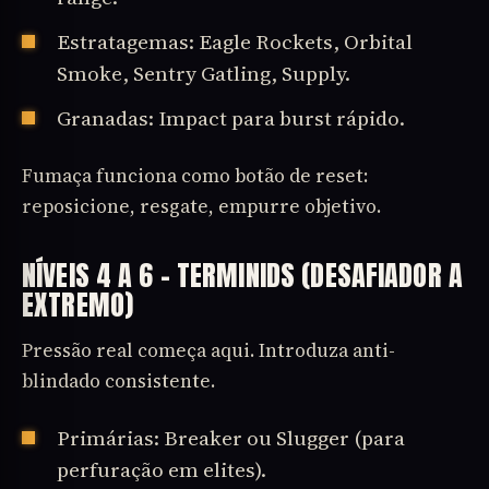
Estratagemas: Eagle Rockets, Orbital
Smoke, Sentry Gatling, Supply.
Granadas: Impact para burst rápido.
Fumaça funciona como botão de reset:
reposicione, resgate, empurre objetivo.
NÍVEIS 4 A 6 – TERMINIDS (DESAFIADOR A
EXTREMO)
Pressão real começa aqui. Introduza anti-
blindado consistente.
Primárias: Breaker ou Slugger (para
perfuração em elites).