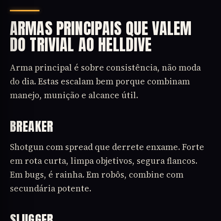
ARMAS PRINCIPAIS QUE VALEM
DO TRIVIAL AO HELLDIVE
Arma principal é sobre consistência, não moda
do dia. Estas escalam bem porque combinam
manejo, munição e alcance útil.
BREAKER
Shotgun com spread que derrete enxame. Forte
em rota curta, limpa objetivos, segura flancos.
Em bugs, é rainha. Em robôs, combine com
secundária potente.
SLUGGER