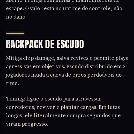
escape. O valor está no uptime do controle, não
no dano.
BACKPACK DE ESCUDO
Mitiga chip damage, salva revives e permite plays
agressivas em objetivos. Escudo distribuído em 2
jogadores muda a curva de erros perdoáveis do
time.
Timing: ligue o escudo para atravessar
corredores, reviver e plantar cargas. Em lutas
longas, ele literalmente compra segundos que
viram progresso.