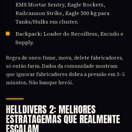
EMS Mortar Sentry, Eagle Rockets,
Railcannon Strike, Eagle 500 kg para
Tanks/Hulks em cluster.
Backpack: Loader do Recoilless, Escudo e
Supply.
Regra de ouro: fume, mova, delete fabricadores,
só então farm. Dados da comunidade mostram
que ignorar fabricadores dobra a pressão em 3–5
minutos. Não banque herói.
HELLDIVERS 2: MELHORES
ESTRATAGEMAS QUE REALMENTE
ESCALAM