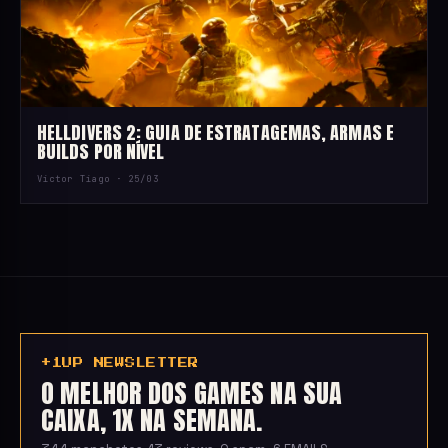
HELLDIVERS 2: GUIA DE ESTRATAGEMAS, ARMAS E
BUILDS POR NÍVEL
Victor Tiago ·
25/03
+1UP NEWSLETTER
O MELHOR DOS GAMES NA SUA
CAIXA, 1X NA SEMANA.