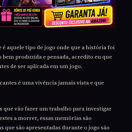
 é aquele tipo de jogo onde que a história foi
 bem produzida e pensada, acredito eu que
antes de ser aplicada em um jogo.
antes é uma vivência jamais vista e que
s que vão fazer um trabalho para investigar
estes a morrer, essas memórias são
s que são apresentadas durante o jogo são