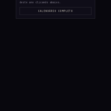
deste ano clicando abaixo.
CALENDÁRIO COMPLETO