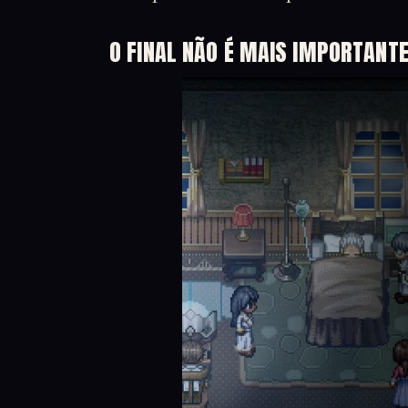
O FINAL NÃO É MAIS IMPORTANT