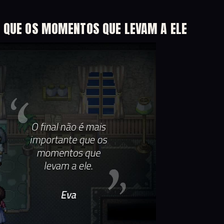
E QUE OS MOMENTOS QUE LEVAM A ELE