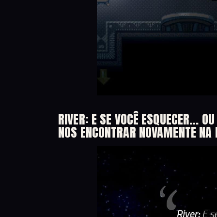
RIVER: E SE VOCÊ ESQUECER… O
NOS ENCONTRAR NOVAMENTE NA L