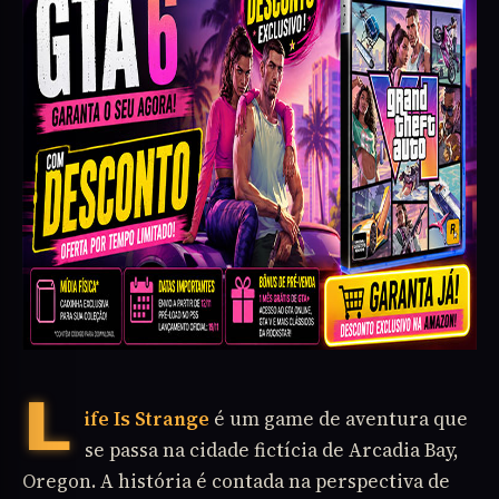
Life Is Strange
é um game de aventura que
se passa na cidade fictícia de Arcadia Bay,
Oregon. A história é contada na perspectiva de