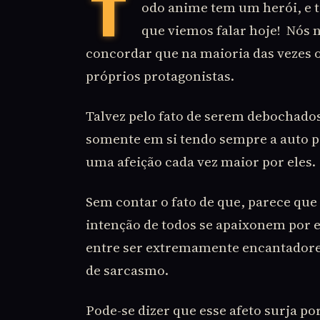
T
odo anime tem um herói, e 
que viemos falar hoje! Nós
concordar que na maioria das vezes 
próprios protagonistas.
Talvez pelo fato de serem debochados
somente em si tendo sempre a auto 
uma afeição cada vez maior por eles.
Sem contar o fato de que, parece que
intenção de todos se apaixonem por e
entre ser extremamente encantadore
de sarcasmo.
Pode-se dizer que esse afeto surja p