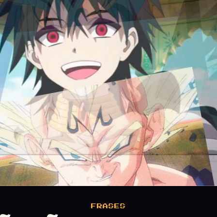
FRASES