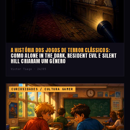
A HISTÓRIA DOS JOGOS DE TERROR CLÁSSICOS:
COMO ALONE IN THE DARK, RESIDENT EVIL E SILENT
HILL CRIARAM UM GÊNERO
Victor Tiago ·
24/05
CURIOSIDADES / CULTURA GAMER