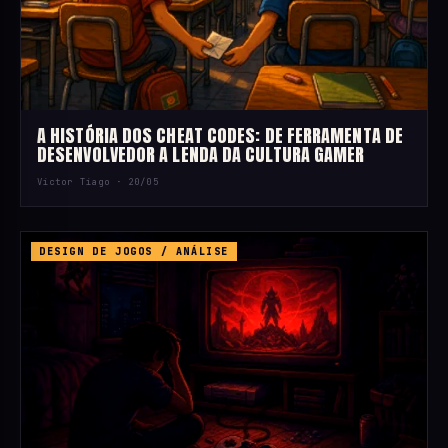
A HISTÓRIA DOS CHEAT CODES: DE FERRAMENTA DE
DESENVOLVEDOR A LENDA DA CULTURA GAMER
Victor Tiago ·
20/05
DESIGN DE JOGOS / ANÁLISE