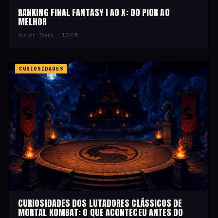
RANKING FINAL FANTASY I AO X: DO PIOR AO
MELHOR
Victor Tiago ·
17/05
CURIOSIDADES
CURIOSIDADES DOS LUTADORES CLÁSSICOS DE
MORTAL KOMBAT: O QUE ACONTECEU ANTES DO