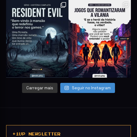
Carregar mais
Seguir no Instagram
+1UP NEWSLETTER