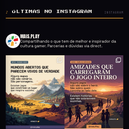
♪
ÚLTIMAS NO INSTAGRAM
INSTAGRAM
MAIS.PLAY
Compartilhando o que tem de melhor e inspirador da
cultura gamer.
Parcerias e dúvidas via direct.