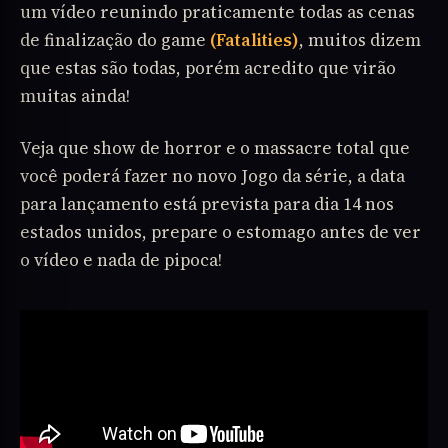
um vídeo reunindo praticamente todas as cenas
de finalização do game
(Fatalities)
, muitos dizem
que estas são todas, porém acredito que virão
muitas ainda!
Veja que show de horror e o massacre total que
você poderá fazer no novo Jogo da série, a data
para lançamento está prevista para dia 14 nos
estados unidos, prepare o estomago antes de ver
o vídeo e nada de pipoca!