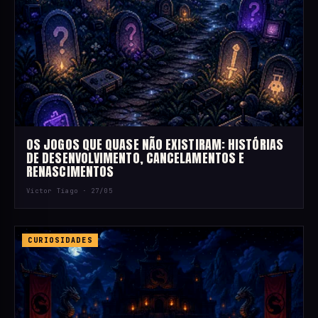
OS JOGOS QUE QUASE NÃO EXISTIRAM: HISTÓRIAS
DE DESENVOLVIMENTO, CANCELAMENTOS E
RENASCIMENTOS
Victor Tiago ·
27/05
CURIOSIDADES