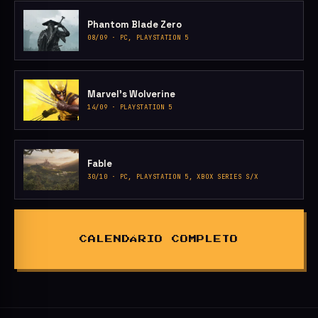
Phantom Blade Zero
08/09 · PC, PLAYSTATION 5
Marvel’s Wolverine
14/09 · PLAYSTATION 5
Fable
30/10 · PC, PLAYSTATION 5, XBOX SERIES S/X
CALENDÁRIO COMPLETO