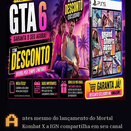
Antes mesmo do lançamento do Mortal
Kombat X a IGN compartilha em seu canal