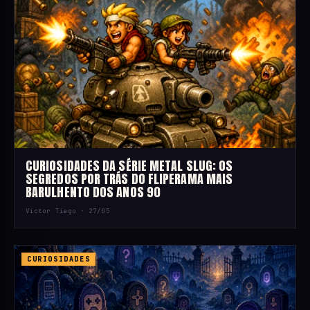
CURIOSIDADES DA SÉRIE METAL SLUG: OS
SEGREDOS POR TRÁS DO FLIPERAMA MAIS
BARULHENTO DOS ANOS 90
Victor Tiago ·
27/05
CURIOSIDADES