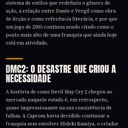
sistema de estilos que redefiniu o gênero de
ação, a relação entre Dante e Vergil como obra
de ficção e como referência literária, e por que
um jogo de 2005 continua sendo citado como o
ponto mais alto de uma franquia que ainda hoje
está em atividade.
DMC2: O DESASTRE QUE CRIOU A
NECESSIDADE
A história de como Devil May Cry 2 chegou ao
mercado naquele estado é, em retrospecto,
quase impressionante na sua consistência de
falhas. A Capcom havia decidido continuar a
franquia sem envolver Hideki Kamiya, o criador