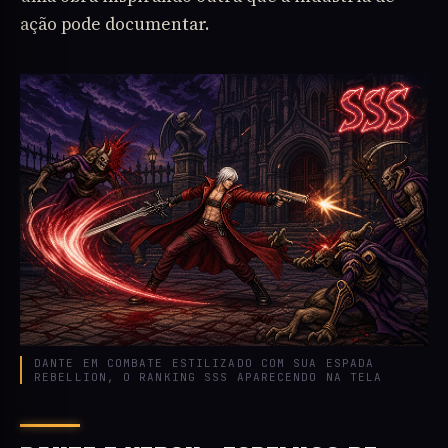
ação pode documentar.
DANTE EM COMBATE ESTILIZADO COM SUA ESPADA
REBELLION, O RANKING SSS APARECENDO NA TELA