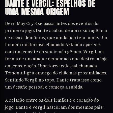
DANTE E VERGIL: ESPELHOS DE
UMA MESMA ORIGEM
Devil May Cry 3 se passa antes dos eventos do
primeiro jogo. Dante acabou de abrir sua agência
de caça a demônios, que ainda não tem nome. Um
homem misterioso chamado Arkham aparece
com um convite do seu irmão gêmeo, Vergil, na
forma de um ataque demoníaco que destrói a loja
em construção. Uma torre colossal chamada
Temen-ni-gru emerge do chão nas proximidades.
Sentindo Vergil no topo, Dante trata isso como
um desafio pessoal e começa a subida.
A relação entre os dois irmãos é o coração do
jogo. Dante e Vergil nasceram dos mesmos pais: