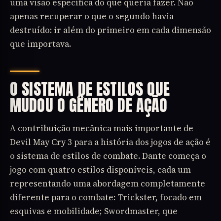
uma visão específica do que queria fazer. Não
apenas recuperar o que o segundo havia
destruído: ir além do primeiro em cada dimensão
que importava.
O SISTEMA DE ESTILOS QUE
MUDOU O GÊNERO DE AÇÃO
A contribuição mecânica mais importante de
Devil May Cry 3 para a história dos jogos de ação é
o sistema de estilos de combate. Dante começa o
jogo com quatro estilos disponíveis, cada um
representando uma abordagem completamente
diferente para o combate: Trickster, focado em
esquivas e mobilidade; Swordmaster, que