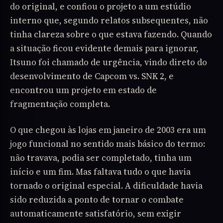
do original, e confiou o projeto a um estúdio
interno que, segundo relatos subsequentes, não
tinha clareza sobre o que estava fazendo. Quando
a situação ficou evidente demais para ignorar,
Itsuno foi chamado de urgência, vindo direto do
desenvolvimento de Capcom vs. SNK 2, e
encontrou um projeto em estado de
fragmentação completa.
O que chegou às lojas em janeiro de 2003 era um
jogo funcional no sentido mais básico do termo:
não travava, podia ser completado, tinha um
início e um fim. Mas faltava tudo o que havia
tornado o original especial. A dificuldade havia
sido reduzida a ponto de tornar o combate
automaticamente satisfatório, sem exigir