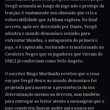
Vergil acumula ao longo do jogo não o protege da
traição; é exatamente sua obsessão que cria a
vulnerabilidade que Arkham explora. No final
secreto, após ser derrotado por Dante, Vergil
adentra o mundo demoníaco sozinho para
enfrentar Mundus, o antagonista do primeiro
jogo, e é capturado, torturado e transformado no
Cavaleiro Negro que os jogadores que vieram do
DMC1 já conheciam como Nelo Angelo.
O escritor Bingo Morihashi revelou que a cena
em que Vergil desce ao mundo demoníaco foi
projetada para mostrar a persistência da sua
determinação mesmo na derrota, mas também
para entregar ao leitor atento a mensagem que o
jogo construiu: buscar poder para nunca ser