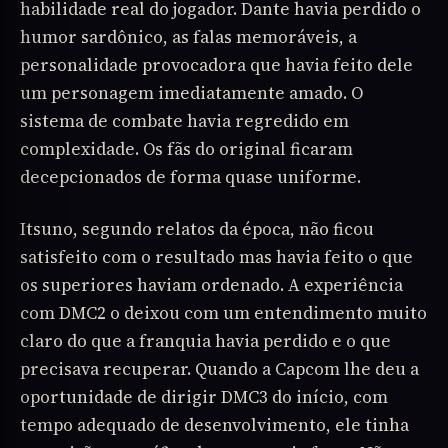
habilidade real do jogador. Dante havia perdido o
humor sardônico, as falas memoráveis, a
personalidade provocadora que havia feito dele
um personagem imediatamente amado. O
sistema de combate havia regredido em
complexidade. Os fãs do original ficaram
decepcionados de forma quase uniforme.
Itsuno, segundo relatos da época, não ficou
satisfeito com o resultado mas havia feito o que
os superiores haviam ordenado. A experiência
com DMC2 o deixou com um entendimento muito
claro do que a franquia havia perdido e o que
precisava recuperar. Quando a Capcom lhe deu a
oportunidade de dirigir DMC3 do início, com
tempo adequado de desenvolvimento, ele tinha