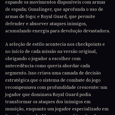
expande os movimentos disponíveis com armas
de espada; Gunslinger, que aprofunda o uso de
armas de fogo; e Royal Guard, que permite
defender e absorver ataques inimigos,
acumulando energia para devolução devastadora.
A seleção de estilo acontecia nos checkpoints e
no início de cada missão na versão original,
obrigando o jogador a escolher com
antecedência como queria abordar cada
segmento. Isso criava uma camada de decisão
estratégica que o sistema de combate do jogo
recompensava com profundidade crescente: um
jogador que dominava Royal Guard podia
transformar os ataques dos inimigos em
munição, enquanto um jogador especializado em