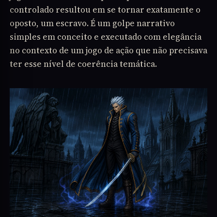
controlado resultou em se tornar exatamente o
oposto, um escravo. É um golpe narrativo
simples em conceito e executado com elegância
no contexto de um jogo de ação que não precisava
ter esse nível de coerência temática.