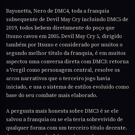
Bayonetta, Nero de DMC4, toda a franquia
subsequente de Devil May Cry incluindo DMC5 de
2019, todos bebem diretamente do poço que
Itsuno cavou em 2005. Devil May Cry 5, dirigido
também por Itsuno e considerado por muitos o
segundo melhor título da franquia, é em muitos
aspectos uma conversa direta com DMC3: retorna
a Vergil como personagem central, resolve os
arcos narrativos que o terceiro jogo havia
iniciado, e usa o sistema de estilos evoluído como
base do seu combate mais elaborado.
A pergunta mais honesta sobre DMC3 é se ele
salvou a franquia ou se ela teria sobrevivido de
qualquer forma com um terceiro título decente.