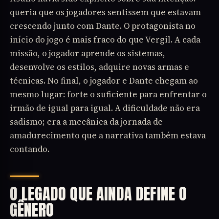
queria que os jogadores sentissem que estavam
crescendo junto com Dante. O protagonista no
início do jogo é mais fraco do que Vergil. A cada
missão, o jogador aprende os sistemas,
desenvolve os estilos, adquire novas armas e
técnicas. No final, o jogador e Dante chegam ao
mesmo lugar: forte o suficiente para enfrentar o
irmão de igual para igual. A dificuldade não era
sadismo; era a mecânica da jornada de
amadurecimento que a narrativa também estava
contando.
O LEGADO QUE AINDA DEFINE O
GÊNERO