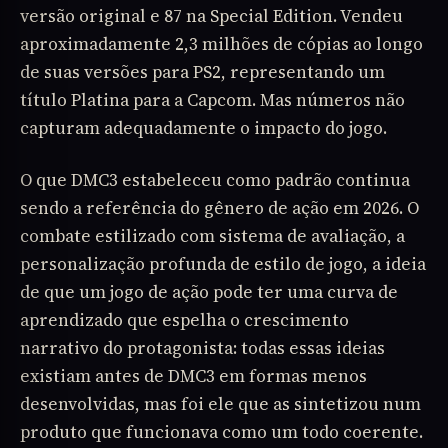
versão original e 87 na Special Edition. Vendeu
aproximadamente 2,3 milhões de cópias ao longo
de suas versões para PS2, representando um
título Platina para a Capcom. Mas números não
capturam adequadamente o impacto do jogo.
O que DMC3 estabeleceu como padrão continua
sendo a referência do gênero de ação em 2026. O
combate estilizado com sistema de avaliação, a
personalização profunda de estilo de jogo, a ideia
de que um jogo de ação pode ter uma curva de
aprendizado que espelha o crescimento
narrativo do protagonista: todas essas ideias
existiam antes de DMC3 em formas menos
desenvolvidas, mas foi ele que as sintetizou num
produto que funcionava como um todo coerente.