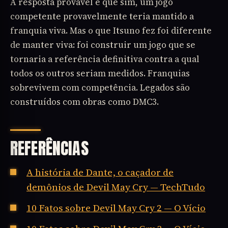
A resposta provável é que sim, um jogo
competente provavelmente teria mantido a
franquia viva. Mas o que Itsuno fez foi diferente
de manter viva: foi construir um jogo que se
tornaria a referência definitiva contra a qual
todos os outros seriam medidos. Franquias
sobrevivem com competência. Legados são
construídos com obras como DMC3.
REFERÊNCIAS
A história de Dante, o caçador de
demônios de Devil May Cry — TechTudo
10 Fatos sobre Devil May Cry 2 — O Vício