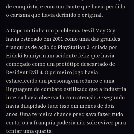
de conquista, e com um Dante que havia perdido
o carisma que havia definido o original.
A Capcom tinha um problema. Devil May Cry
havia estreado em 2001 como uma das grandes
franquias de ação do PlayStation 2, criada por
Hideki Kamiya num acidente feliz que havia
começado como um protótipo descartado de
Resident Evil 4. O primeiro jogo havia
estabelecido um personagem icônico e uma
linguagem de combate estilizado que a indústria
inteira havia observado com atenção. O segundo
havia dilapidado tudo isso em menos de dois
anos. Uma terceira chance precisava fazer tudo
certo, ou a franquia poderia não sobreviver para
tentar uma quarta.