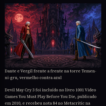
Dante e Vergil frente a frente na torre Temen-
ni-gru, vermelho contra azul
Devil May Cry 3 foi incluído no livro 1001 Video
Games You Must Play Before You Die, publicado
em 2010, e recebeu nota 84 no Metacritic na