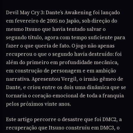
Devil May Cry 3: Dante’s Awakening foi lançado
em fevereiro de 2005 no Japão, sob direção do
mesmo Itsuno que havia tentado salvar o
segundo título, agora com tempo suficiente para
fazer o que queria de fato. O jogo não apenas
recuperou o que o segundo havia destruído: foi
além do primeiro em profundidade mecânica,
em construção de personagem e em ambição
narrativa. Apresentou Vergil, o irmão gêmeo de
Dante, e criou entre os dois uma dinâmica que se
tornaria o coração emocional de toda a franquia
pelos próximos vinte anos.
Este artigo percorre o desastre que foi DMC2, a
recuperação que Itsuno construiu em DMC3, o