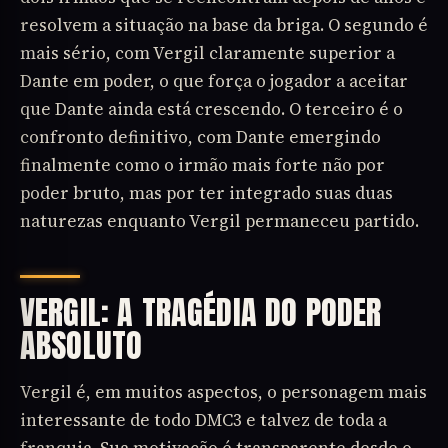
resolvem a situação na base da briga. O segundo é
mais sério, com Vergil claramente superior a
Dante em poder, o que força o jogador a aceitar
que Dante ainda está crescendo. O terceiro é o
confronto definitivo, com Dante emergindo
finalmente como o irmão mais forte não por
poder bruto, mas por ter integrado suas duas
naturezas enquanto Vergil permaneceu partido.
VERGIL: A TRAGÉDIA DO PODER
ABSOLUTO
Vergil é, em muitos aspectos, o personagem mais
interessante de todo DMC3 e talvez de toda a
franquia. Sua motivação é transparente desde o