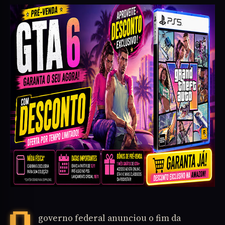
O governo federal anunciou o fim da