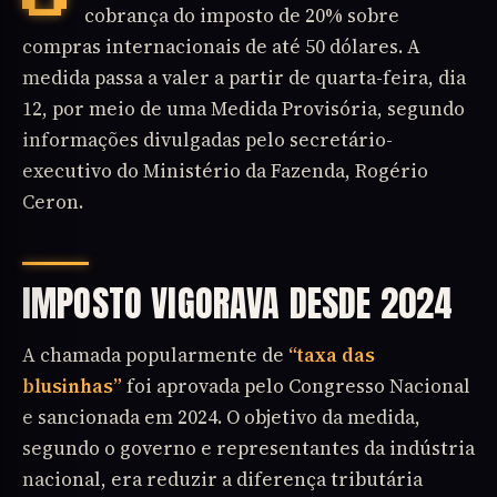
cobrança do imposto de 20% sobre
compras internacionais de até 50 dólares. A
medida passa a valer a partir de quarta-feira, dia
12, por meio de uma Medida Provisória, segundo
informações divulgadas pelo secretário-
executivo do Ministério da Fazenda, Rogério
Ceron.
IMPOSTO VIGORAVA DESDE 2024
A chamada popularmente de
“taxa das
blusinhas”
foi aprovada pelo Congresso Nacional
e sancionada em 2024. O objetivo da medida,
segundo o governo e representantes da indústria
nacional, era reduzir a diferença tributária