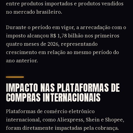
entre produtos importados e produtos vendidos
no mercado brasileiro.
Durante o período em vigor, a arrecadação com o
imposto alcançou R$ 1,78 bilhão nos primeiros
quatro meses de 2026, representando
crescimento em relação ao mesmo período do
ano anterior.
IMPACTO NAS PLATAFORMAS DE
COMPRAS INTERNACIONAIS
Plataformas de comércio eletrônico
internacional, como Aliexpress, Shein e Shopee,
foram diretamente impactadas pela cobrança.