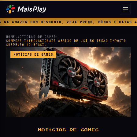
NTO, VEJA PREÇO, BÔNUS E DATAS ◆ DEPOIS DAS MICROTRAN
HOME
›
NOTÍCIAS DE GAMES
›
COMPRAS INTERNACIONAIS ABAIXO DE US$ 50 TERÃO IMPOSTO
SUSPENSO NO BRASIL
NOTÍCIAS DE GAMES
NOTÍCIAS DE GAMES