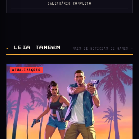
CALENDÁRIO COMPLETO
▸
LEIA TAMBÉM
MAIS DE NOTÍCIAS DE GAMES →
ATUALIZAÇÕES