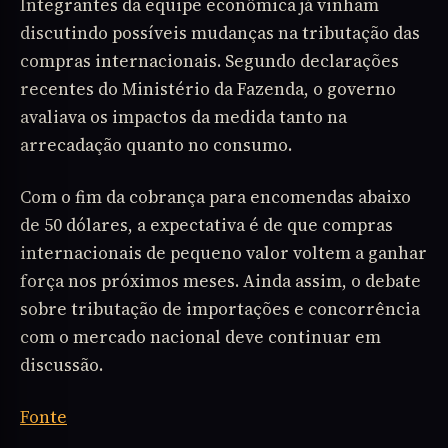
Integrantes da equipe econômica já vinham
discutindo possíveis mudanças na tributação das
compras internacionais. Segundo declarações
recentes do Ministério da Fazenda, o governo
avaliava os impactos da medida tanto na
arrecadação quanto no consumo.
Com o fim da cobrança para encomendas abaixo
de 50 dólares, a expectativa é de que compras
internacionais de pequeno valor voltem a ganhar
força nos próximos meses. Ainda assim, o debate
sobre tributação de importações e concorrência
com o mercado nacional deve continuar em
discussão.
Fonte