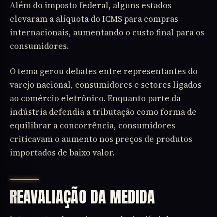
Além do imposto federal, alguns estados
elevaram a alíquota do ICMS para compras
internacionais, aumentando o custo final para os
consumidores.
O tema gerou debates entre representantes do
varejo nacional, consumidores e setores ligados
ao comércio eletrônico. Enquanto parte da
indústria defendia a tributação como forma de
equilibrar a concorrência, consumidores
criticavam o aumento nos preços de produtos
importados de baixo valor.
REAVALIAÇÃO DA MEDIDA