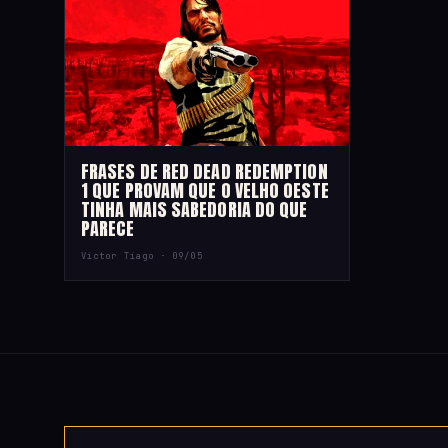
FRASES DE RED DEAD REDEMPTION
1 QUE PROVAM QUE O VELHO OESTE
TINHA MAIS SABEDORIA DO QUE
PARECE
Victor Tiago ·
09/05