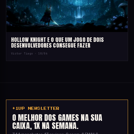
HOLLOW KNIGHT E O QUE UM JOGO DE DOIS
DESENVOLVEDORES CONSEGUE FAZER
Victor Tiago ·
10/06
+1UP NEWSLETTER
O MELHOR DOS GAMES NA SUA
CAIXA, 1X NA SEMANA.