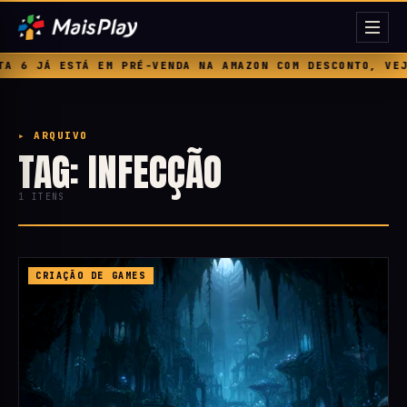
 6 JÁ ESTÁ EM PRÉ-VENDA NA AMAZON COM DESCONTO, VEJA
▸ ARQUIVO
TAG: INFECÇÃO
1 ITENS
CRIAÇÃO DE GAMES