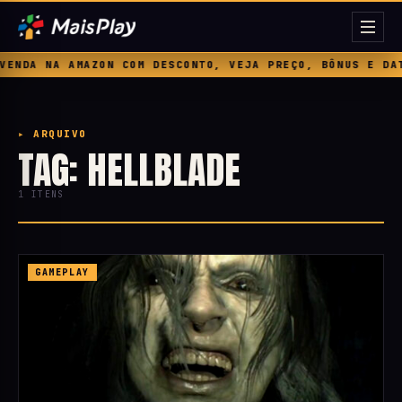
ENDA NA AMAZON COM DESCONTO, VEJA PREÇO, BÔNUS E DATA
▸ ARQUIVO
TAG: HELLBLADE
1 ITENS
GAMEPLAY