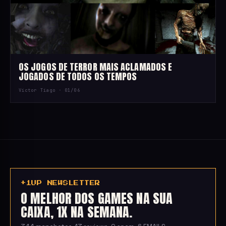
OS JOGOS DE TERROR MAIS ACLAMADOS E
JOGADOS DE TODOS OS TEMPOS
Victor Tiago ·
01/06
+1UP NEWSLETTER
O MELHOR DOS GAMES NA SUA
CAIXA, 1X NA SEMANA.