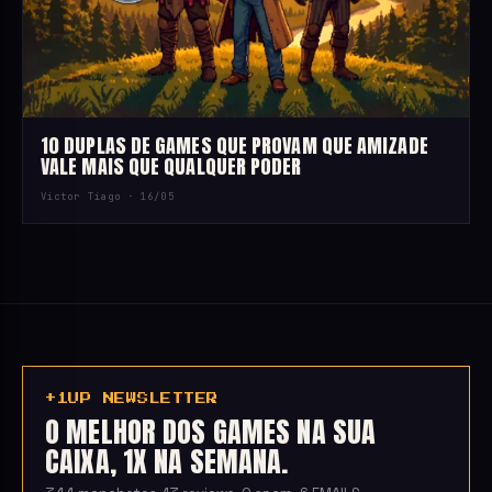
10 DUPLAS DE GAMES QUE PROVAM QUE AMIZADE
VALE MAIS QUE QUALQUER PODER
Victor Tiago ·
16/05
+1UP NEWSLETTER
O MELHOR DOS GAMES NA SUA
CAIXA, 1X NA SEMANA.