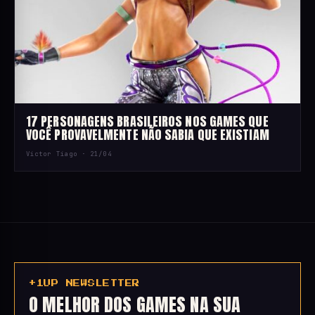
17 PERSONAGENS BRASILEIROS NOS GAMES QUE
VOCÊ PROVAVELMENTE NÃO SABIA QUE EXISTIAM
Victor Tiago ·
21/04
+1UP NEWSLETTER
O MELHOR DOS GAMES NA SUA