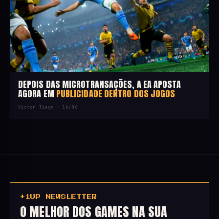
DEPOIS DAS MICROTRANSAÇÕES, A EA APOSTA
AGORA EM
PUBLICIDADE DENTRO DOS JOGOS
Victor Tiago ·
16/06
+1UP NEWSLETTER
O MELHOR DOS GAMES NA SUA