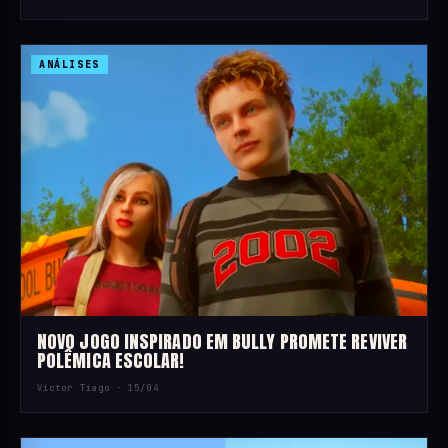
ANÁLISES
NOVO JOGO INSPIRADO EM BULLY PROMETE REVIVER
POLÊMICA ESCOLAR!
Victor Tiago ·
15/04