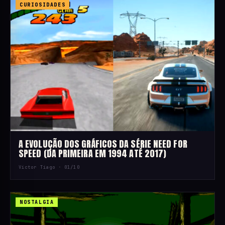
CURIOSIDADES
A EVOLUÇÃO DOS GRÁFICOS DA SÉRIE NEED FOR
SPEED (DA PRIMEIRA EM 1994 ATÉ 2017)
Victor Tiago ·
01/10
NOSTALGIA