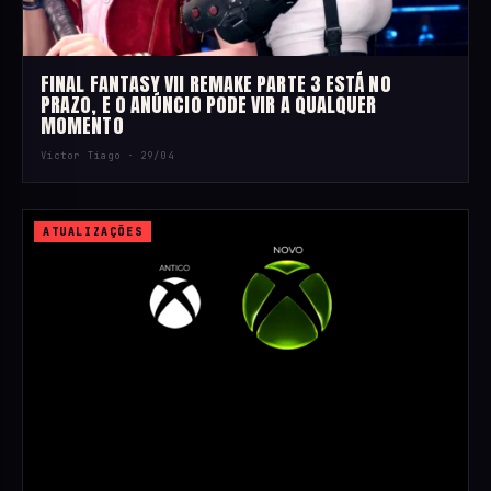
FINAL FANTASY VII REMAKE PARTE 3 ESTÁ NO
PRAZO, E O ANÚNCIO PODE VIR A QUALQUER
MOMENTO
Victor Tiago ·
29/04
ATUALIZAÇÕES