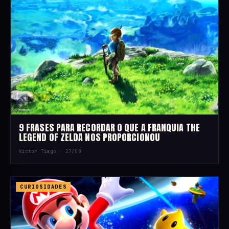
9 FRASES PARA RECORDAR O QUE A FRANQUIA THE
LEGEND OF ZELDA NOS PROPORCIONOU
Victor Tiago ·
27/08
CURIOSIDADES