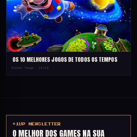
OS 10 MELHORES JOGOS DE TODOS OS TEMPOS
Victor Tiago ·
11/10
+1UP NEWSLETTER
O MELHOR DOS GAMES NA SUA