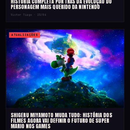
HISTÓRIA COMPLETA POR TRÁS DA EVOLUÇÃO DO
PERSONAGEM MAIS QUERIDO DA NINTENDO
Victor Tiago ·
23/04
ATUALIZAÇÕES
SHIGERU MIYAMOTO MUDA TUDO: HISTÓRIA DOS
FILMES AGORA VAI DEFINIR O FUTURO DE SUPER
MARIO NOS GAMES