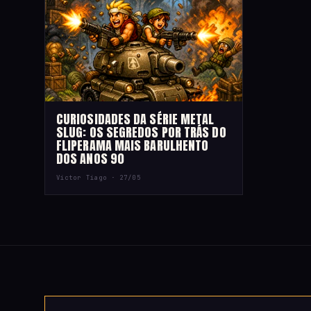
CURIOSIDADES DA SÉRIE METAL
SLUG: OS SEGREDOS POR TRÁS DO
FLIPERAMA MAIS BARULHENTO
DOS ANOS 90
Victor Tiago ·
27/05