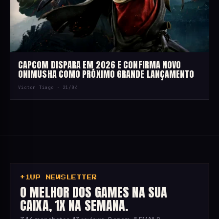
CAPCOM DISPARA EM 2026 E CONFIRMA NOVO
ONIMUSHA COMO PRÓXIMO GRANDE LANÇAMENTO
Victor Tiago ·
21/04
+1UP NEWSLETTER
O MELHOR DOS GAMES NA SUA
CAIXA, 1X NA SEMANA.