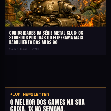
CURIOSIDADES DA SÉRIE METAL SLUG: OS
SEGREDOS POR TRÁS DO FLIPERAMA MAIS
BARULHENTO DOS ANOS 90
Victor Tiago ·
27/05
+1UP NEWSLETTER
O MELHOR DOS GAMES NA SUA
CAIXA, 1X NA SEMANA.