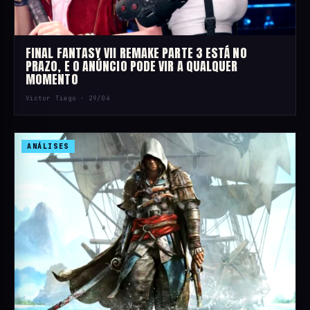
FINAL FANTASY VII REMAKE PARTE 3 ESTÁ NO
PRAZO, E O ANÚNCIO PODE VIR A QUALQUER
MOMENTO
Victor Tiago ·
29/04
ANÁLISES