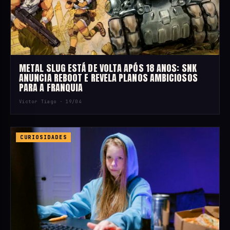
METAL SLUG ESTÁ DE VOLTA APÓS 18 ANOS: SNK
ANUNCIA REBOOT E REVELA PLANOS AMBICIOSOS
PARA A FRANQUIA
Victor Tiago ·
19/04
CURIOSIDADES