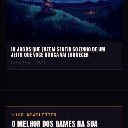
10 JOGOS QUE FAZEM SENTIR SOZINHO DE UM
JEITO QUE VOCÊ NUNCA VAI ESQUECER
Victor Tiago ·
10/05
+1UP NEWSLETTER
O MELHOR DOS GAMES NA SUA