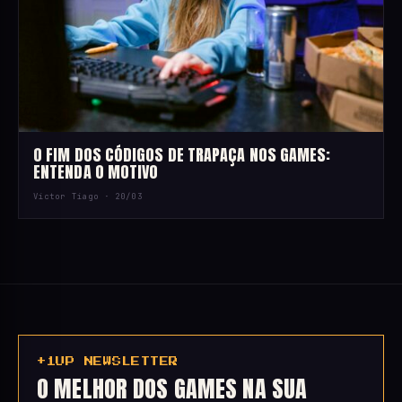
O FIM DOS CÓDIGOS DE TRAPAÇA NOS GAMES:
ENTENDA O MOTIVO
Victor Tiago ·
20/03
+1UP NEWSLETTER
O MELHOR DOS GAMES NA SUA