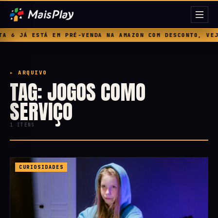
 6 JÁ ESTÁ EM PRÉ-VENDA NA AMAZON COM DESCONTO, VEJA
▸ ARQUIVO
TAG: JOGOS COMO
SERVIÇO
1 ITENS
CURIOSIDADES