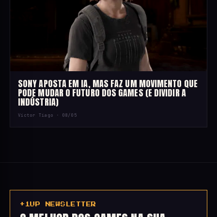
SONY APOSTA EM IA, MAS FAZ UM MOVIMENTO QUE
PODE MUDAR O FUTURO DOS GAMES (E DIVIDIR A
INDÚSTRIA)
Victor Tiago ·
08/05
+1UP NEWSLETTER