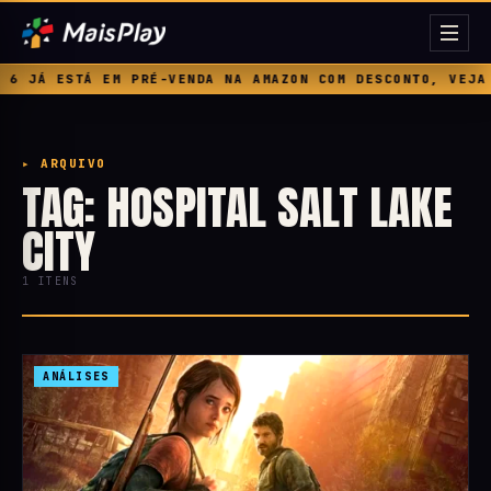
6 JÁ ESTÁ EM PRÉ-VENDA NA AMAZON COM DESCONTO, VEJA 
▸ ARQUIVO
TAG: HOSPITAL SALT LAKE
CITY
1 ITENS
ANÁLISES