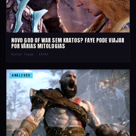
NOVO GOD OF WAR SEM KRATOS? FAYE PODE VIAJAR
POR VÁRIAS MITOLOGIAS
Victor Tiago ·
15/04
ANÁLISES