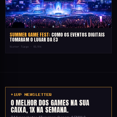
SUMMER GAME FEST:
COMO OS EVENTOS DIGITAIS
TOMARAM O LUGAR DA E3
Victor Tiago ·
01/06
+1UP NEWSLETTER
O MELHOR DOS GAMES NA SUA
CAIXA, 1X NA SEMANA.