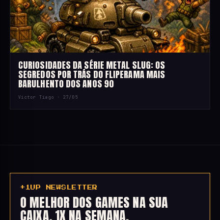
CURIOSIDADES DA SÉRIE METAL SLUG: OS
SEGREDOS POR TRÁS DO FLIPERAMA MAIS
BARULHENTO DOS ANOS 90
Victor Tiago ·
27/05
+1UP NEWSLETTER
O MELHOR DOS GAMES NA SUA
CAIXA, 1X NA SEMANA.