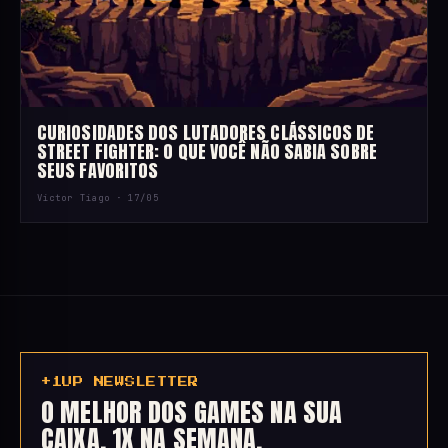
CURIOSIDADES DOS LUTADORES CLÁSSICOS DE
STREET FIGHTER: O QUE VOCÊ NÃO SABIA SOBRE
SEUS FAVORITOS
Victor Tiago ·
17/05
+1UP NEWSLETTER
O MELHOR DOS GAMES NA SUA
CAIXA, 1X NA SEMANA.